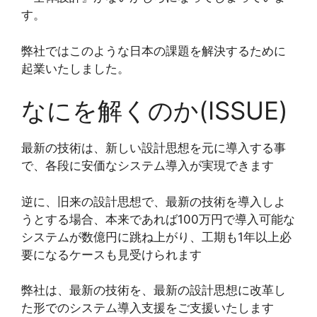
す。
弊社ではこのような日本の課題を解決するために
起業いたしました。
なにを解くのか(ISSUE)
最新の技術は、新しい設計思想を元に導入する事
で、各段に安価なシステム導入が実現できます
逆に、旧来の設計思想で、最新の技術を導入しよ
うとする場合、本来であれば100万円で導入可能な
システムが数億円に跳ね上がり、工期も1年以上必
要になるケースも見受けられます
弊社は、最新の技術を、最新の設計思想に改革し
た形でのシステム導入支援をご支援いたします