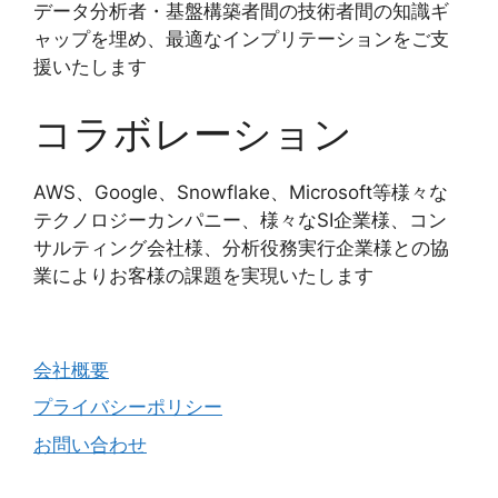
データ分析者・基盤構築者間の技術者間の知識ギ
ャップを埋め、最適なインプリテーションをご支
援いたします
コラボレーション
AWS、Google、Snowflake、Microsoft等様々な
テクノロジーカンパニー、様々なSI企業様、コン
サルティング会社様、分析役務実行企業様との協
業によりお客様の課題を実現いたします
会社概要
プライバシーポリシー
お問い合わせ