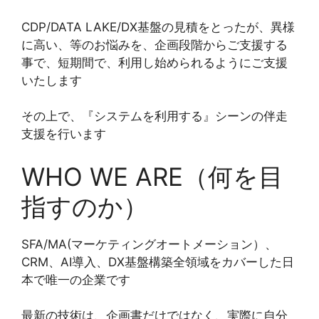
CDP/DATA LAKE/DX基盤の見積をとったが、異様
に高い、等のお悩みを、企画段階からご支援する
事で、短期間で、利用し始められるようにご支援
いたします
その上で、『システムを利用する』シーンの伴走
支援を行います
WHO WE ARE（何を目
指すのか）
SFA/MA(マーケティングオートメーション）、
CRM、AI導入、DX基盤構築全領域をカバーした日
本で唯一の企業です
最新の技術は、企画書だけではなく、実際に自分