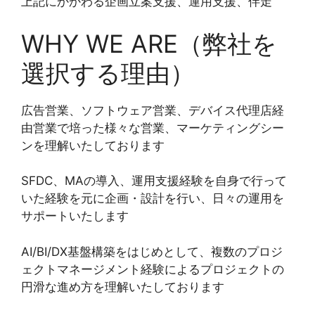
上記にかかわる企画立案支援、運用支援、伴走
WHY WE ARE（弊社を
選択する理由）
広告営業、ソフトウェア営業、デバイス代理店経
由営業で培った様々な営業、マーケティングシー
ンを理解いたしております
SFDC、MAの導入、運用支援経験を自身で行って
いた経験を元に企画・設計を行い、日々の運用を
サポートいたします
AI/BI/DX基盤構築をはじめとして、複数のプロジ
ェクトマネージメント経験によるプロジェクトの
円滑な進め方を理解いたしております