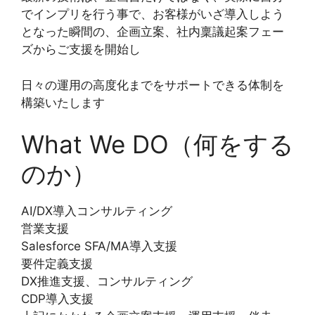
でインプリを行う事で、お客様がいざ導入しよう
となった瞬間の、企画立案、社内稟議起案フェー
ズからご支援を開始し
日々の運用の高度化までをサポートできる体制を
構築いたします
What We DO（何をする
のか）
AI/DX導入コンサルティング
営業支援
Salesforce SFA/MA導入支援
要件定義支援
DX推進支援、コンサルティング
CDP導入支援