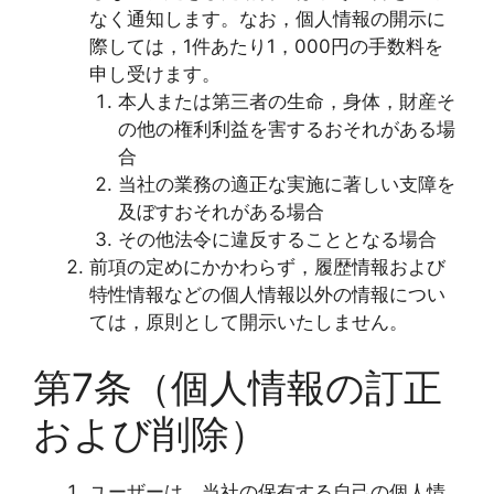
なく通知します。なお，個人情報の開示に
際しては，1件あたり1，000円の手数料を
申し受けます。
本人または第三者の生命，身体，財産そ
の他の権利利益を害するおそれがある場
合
当社の業務の適正な実施に著しい支障を
及ぼすおそれがある場合
その他法令に違反することとなる場合
前項の定めにかかわらず，履歴情報および
特性情報などの個人情報以外の情報につい
ては，原則として開示いたしません。
第7条（個人情報の訂正
および削除）
ユーザーは，当社の保有する自己の個人情