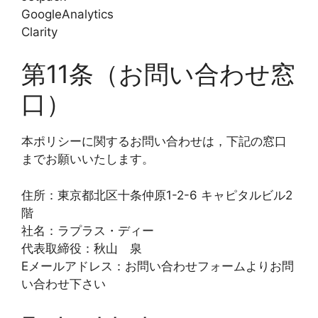
GoogleAnalytics
Clarity
第11条（お問い合わせ窓
口）
本ポリシーに関するお問い合わせは，下記の窓口
までお願いいたします。
住所：東京都北区十条仲原1-2-6 キャピタルビル2
階
社名：ラプラス・ディー
代表取締役：秋山 泉
Eメールアドレス：お問い合わせフォームよりお問
い合わせ下さい