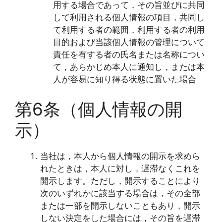
用する場合であって，その旨並びに共同
して利用される個人情報の項目，共同し
て利用する者の範囲，利用する者の利用
目的および当該個人情報の管理について
責任を有する者の氏名または名称につい
て，あらかじめ本人に通知し，または本
人が容易に知り得る状態に置いた場合
第6条（個人情報の開
示）
当社は，本人から個人情報の開示を求めら
れたときは，本人に対し，遅滞なくこれを
開示します。ただし，開示することにより
次のいずれかに該当する場合は，その全部
または一部を開示しないこともあり，開示
しない決定をした場合には，その旨を遅滞