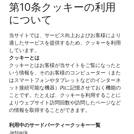
第10条クッキーの利用
について
当サイトでは、サービス向上およびお客様により
適したサービスを提供するため、クッキーを利用
しています。
クッキーとは
クッキーとはお客様が当サイトをご覧になったと
いう情報を、そのお客様のコンピューター（また
はスマートフォンやタブレットなどのインターネ
ット接続可能な機器）内に記憶させておく機能の
ことです。たとえば、クッキーを利用することに
よりウェブサイト訪問回数や訪問したページなど
の情報を取得することができます。
利用中のサードパーティークッキー一覧
Jetpack