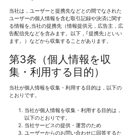
当社は，ユーザーと提携先などとの間でなされた
ユーザーの個人情報を含む取引記録や決済に関す
る情報を,当社の提携先（情報提供元，広告主，広
告配信先などを含みます。以下，｢提携先｣といい
ます。）などから収集することがあります。
第3条（個人情報を収
集・利用する目的）
当社が個人情報を収集・利用する目的は，以下の
とおりです。
当社が個人情報を収集・利用する目的は，
以下のとおりです。
当社サービスの提供・運営のため
ユーザーからのお問い合わせに回答するた