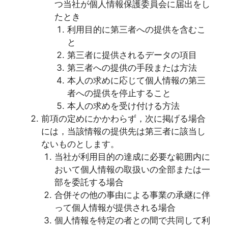
つ当社が個人情報保護委員会に届出をし
たとき
利用目的に第三者への提供を含むこ
と
第三者に提供されるデータの項目
第三者への提供の手段または方法
本人の求めに応じて個人情報の第三
者への提供を停止すること
本人の求めを受け付ける方法
前項の定めにかかわらず，次に掲げる場合
には，当該情報の提供先は第三者に該当し
ないものとします。
当社が利用目的の達成に必要な範囲内に
おいて個人情報の取扱いの全部または一
部を委託する場合
合併その他の事由による事業の承継に伴
って個人情報が提供される場合
個人情報を特定の者との間で共同して利