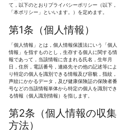
て，以下のとおりプライバシーポリシー（以下，
「本ポリシー」といいます。）を定めます。
第1条（個人情報）
「個人情報」とは，個人情報保護法にいう「個人
情報」を指すものとし，生存する個人に関する情
報であって，当該情報に含まれる氏名，生年月
日，住所，電話番号，連絡先その他の記述等によ
り特定の個人を識別できる情報及び容貌，指紋，
声紋にかかるデータ，及び健康保険証の保険者番
号などの当該情報単体から特定の個人を識別でき
る情報（個人識別情報）を指します。
第2条（個人情報の収集
方法）