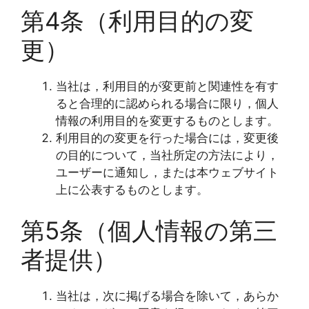
第4条（利用目的の変
更）
当社は，利用目的が変更前と関連性を有す
ると合理的に認められる場合に限り，個人
情報の利用目的を変更するものとします。
利用目的の変更を行った場合には，変更後
の目的について，当社所定の方法により，
ユーザーに通知し，または本ウェブサイト
上に公表するものとします。
第5条（個人情報の第三
者提供）
当社は，次に掲げる場合を除いて，あらか