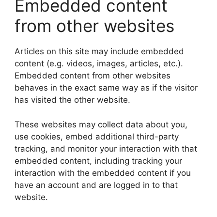
Embedded content
from other websites
Articles on this site may include embedded
content (e.g. videos, images, articles, etc.).
Embedded content from other websites
behaves in the exact same way as if the visitor
has visited the other website.
These websites may collect data about you,
use cookies, embed additional third-party
tracking, and monitor your interaction with that
embedded content, including tracking your
interaction with the embedded content if you
have an account and are logged in to that
website.