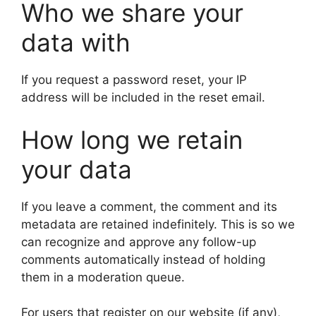
Who we share your
data with
If you request a password reset, your IP
address will be included in the reset email.
How long we retain
your data
If you leave a comment, the comment and its
metadata are retained indefinitely. This is so we
can recognize and approve any follow-up
comments automatically instead of holding
them in a moderation queue.
For users that register on our website (if any),