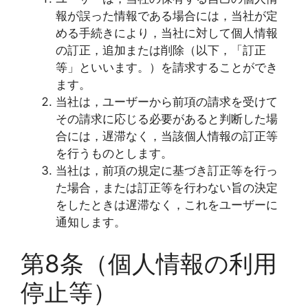
報が誤った情報である場合には，当社が定
める手続きにより，当社に対して個人情報
の訂正，追加または削除（以下，「訂正
等」といいます。）を請求することができ
ます。
当社は，ユーザーから前項の請求を受けて
その請求に応じる必要があると判断した場
合には，遅滞なく，当該個人情報の訂正等
を行うものとします。
当社は，前項の規定に基づき訂正等を行っ
た場合，または訂正等を行わない旨の決定
をしたときは遅滞なく，これをユーザーに
通知します。
第8条（個人情報の利用
停止等）