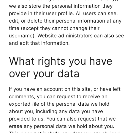
we also store the personal information they
provide in their user profile. All users can see,
edit, or delete their personal information at any
time (except they cannot change their
username). Website administrators can also see
and edit that information.
What rights you have
over your data
If you have an account on this site, or have left
comments, you can request to receive an
exported file of the personal data we hold
about you, including any data you have
provided to us. You can also request that we
erase any personal data we hold about you.