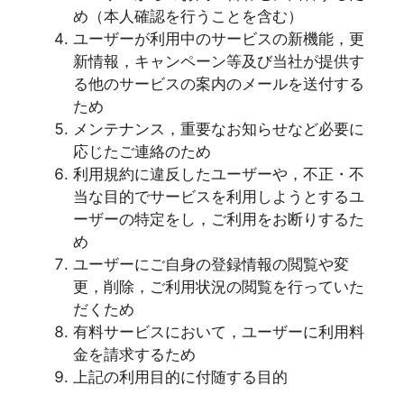
め（本人確認を行うことを含む）
ユーザーが利用中のサービスの新機能，更
新情報，キャンペーン等及び当社が提供す
る他のサービスの案内のメールを送付する
ため
メンテナンス，重要なお知らせなど必要に
応じたご連絡のため
利用規約に違反したユーザーや，不正・不
当な目的でサービスを利用しようとするユ
ーザーの特定をし，ご利用をお断りするた
め
ユーザーにご自身の登録情報の閲覧や変
更，削除，ご利用状況の閲覧を行っていた
だくため
有料サービスにおいて，ユーザーに利用料
金を請求するため
上記の利用目的に付随する目的