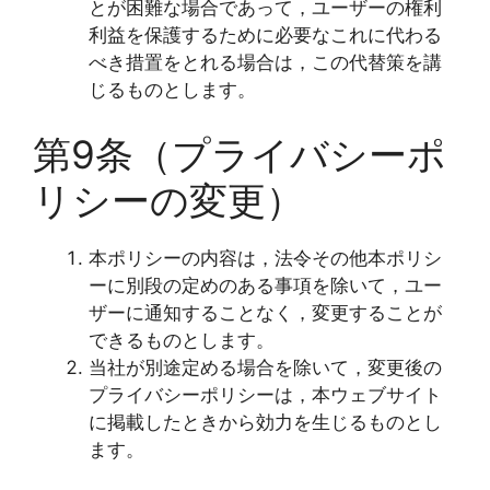
とが困難な場合であって，ユーザーの権利
利益を保護するために必要なこれに代わる
べき措置をとれる場合は，この代替策を講
じるものとします。
第9条（プライバシーポ
リシーの変更）
本ポリシーの内容は，法令その他本ポリシ
ーに別段の定めのある事項を除いて，ユー
ザーに通知することなく，変更することが
できるものとします。
当社が別途定める場合を除いて，変更後の
プライバシーポリシーは，本ウェブサイト
に掲載したときから効力を生じるものとし
ます。