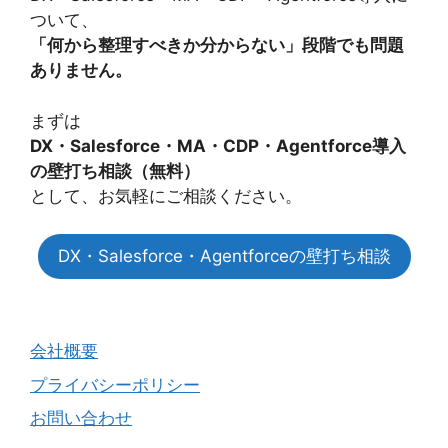
ついて、
「何から整理すべきか分からない」段階でも問題
ありません。
まずは
DX・Salesforce・MA・CDP・Agentforce導入
の壁打ち相談（無料）
として、お気軽にご相談ください。
DX・Salesforce・Agentforceの壁打ち相談
会社概要
プライバシーポリシー
お問い合わせ