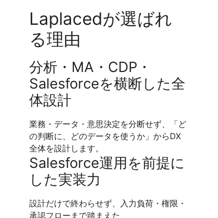
Laplacedが選ばれ
る理由
分析・MA・CDP・
Salesforceを横断した全
体設計
業務・データ・意思決定を分断せず、「ど
の判断に、どのデータを使うか」からDX
全体を設計します。
Salesforce運用を前提に
した実装力
設計だけで終わらせず、入力負荷・権限・
承認フローまで踏まえた