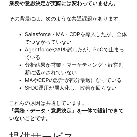
業務や意思決定が実際には変わっていません。
その背景には、次のような共通課題があります。
Salesforce・MA・CDPを導入したが、全体
でつながっていない
AgentforceやAIを試したが、PoCで止まっ
ている
分析結果が営業・マーケティング・経営判
断に活かされていない
MAやCDPの設計が部分最適になっている
SFDC運用が属人化し、改善が回らない
これらの原因は共通しています。
「業務・データ・意思決定」を一体で設計できて
いないことです。
提供サービス