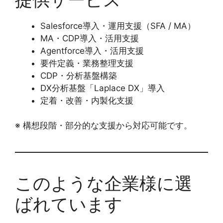
Salesforce導入・運用支援（SFA / MA）
MA・CDP導入・活用支援
Agentforce導入・活用支援
要件定義・業務整理支援
CDP・分析基盤構築
DX分析基盤「Laplace DX」導入
定着・改善・内製化支援
※ 構想段階・部分的な支援から対応可能です。
このような企業様に選
ばれています