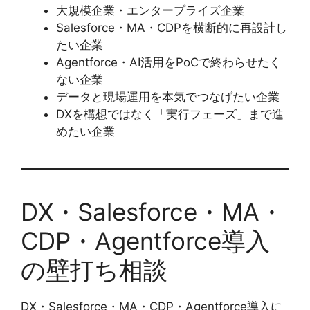
大規模企業・エンタープライズ企業
Salesforce・MA・CDPを横断的に再設計し
たい企業
Agentforce・AI活用をPoCで終わらせたく
ない企業
データと現場運用を本気でつなげたい企業
DXを構想ではなく「実行フェーズ」まで進
めたい企業
DX・Salesforce・MA・
CDP・Agentforce導入
の壁打ち相談
DX・Salesforce・MA・CDP・Agentforce導入に