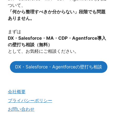
ついて、
「何から整理すべきか分からない」段階でも問題
ありません。
まずは
DX・Salesforce・MA・CDP・Agentforce導入
の壁打ち相談（無料）
として、お気軽にご相談ください。
DX・Salesforce・Agentforceの壁打ち相談
会社概要
プライバシーポリシー
お問い合わせ