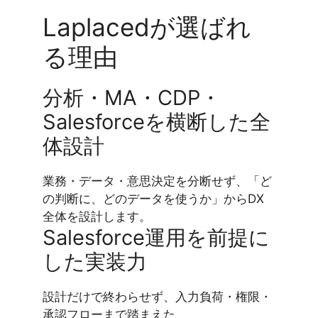
Laplacedが選ばれ
る理由
分析・MA・CDP・
Salesforceを横断した全
体設計
業務・データ・意思決定を分断せず、「ど
の判断に、どのデータを使うか」からDX
全体を設計します。
Salesforce運用を前提に
した実装力
設計だけで終わらせず、入力負荷・権限・
承認フローまで踏まえた