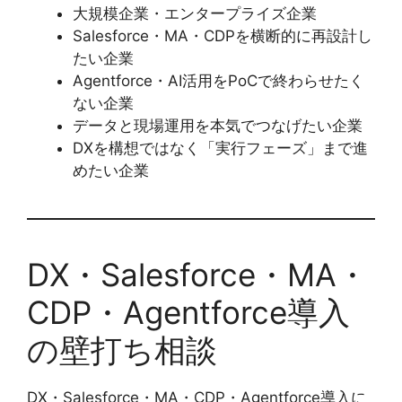
大規模企業・エンタープライズ企業
Salesforce・MA・CDPを横断的に再設計し
たい企業
Agentforce・AI活用をPoCで終わらせたく
ない企業
データと現場運用を本気でつなげたい企業
DXを構想ではなく「実行フェーズ」まで進
めたい企業
DX・Salesforce・MA・
CDP・Agentforce導入
の壁打ち相談
DX・Salesforce・MA・CDP・Agentforce導入に