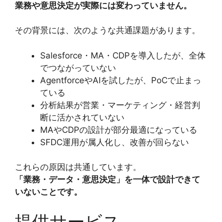
業務や意思決定が実際には変わっていません。
その背景には、次のような共通課題があります。
Salesforce・MA・CDPを導入したが、全体
でつながっていない
AgentforceやAIを試したが、PoCで止まっ
ている
分析結果が営業・マーケティング・経営判
断に活かされていない
MAやCDPの設計が部分最適になっている
SFDC運用が属人化し、改善が回らない
これらの原因は共通しています。
「業務・データ・意思決定」を一体で設計できて
いないことです。
提供サービス