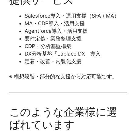
Salesforce導入・運用支援（SFA / MA）
MA・CDP導入・活用支援
Agentforce導入・活用支援
要件定義・業務整理支援
CDP・分析基盤構築
DX分析基盤「Laplace DX」導入
定着・改善・内製化支援
※ 構想段階・部分的な支援から対応可能です。
このような企業様に選
ばれています