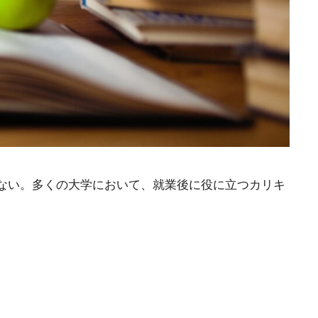
ない。多くの大学において、就業後に役に立つカリキ