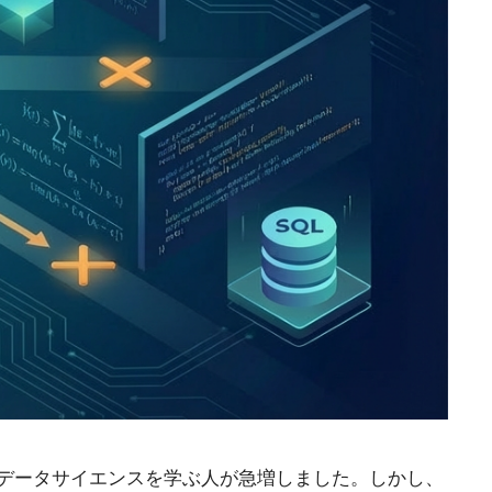
座）でデータサイエンスを学ぶ人が急増しました。しかし、