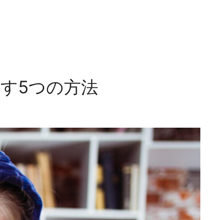
す5つの方法