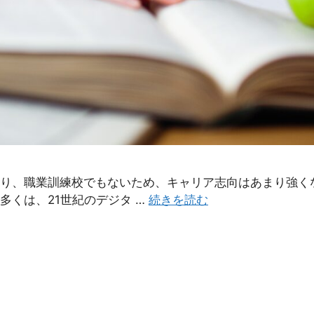
り、職業訓練校でもないため、キャリア志向はあまり強く
くは、21世紀のデジタ …
続きを読む