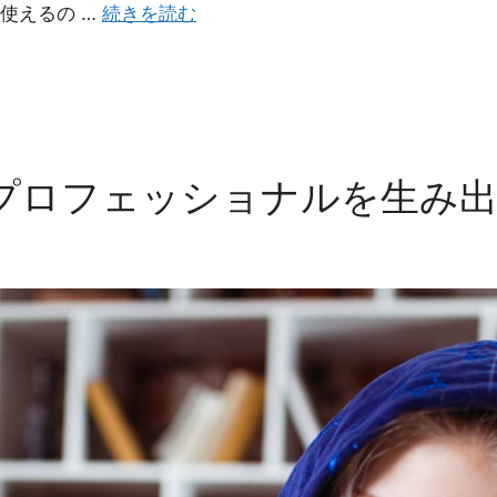
使えるの …
続きを読む
プロフェッショナルを生み出