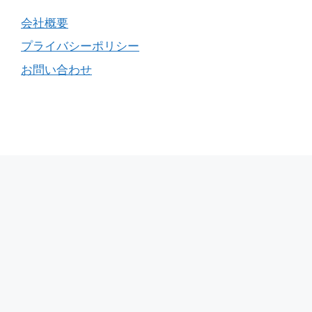
会社概要
プライバシーポリシー
お問い合わせ