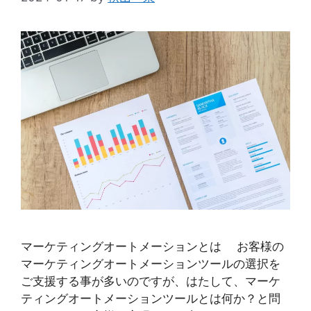
マーケティングオートメーションとは お客様の
マーケティングオートメーションツールの選択を
ご支援する事が多いのですが、はたして、マーケ
ティングオートメーションツールとは何か？と問