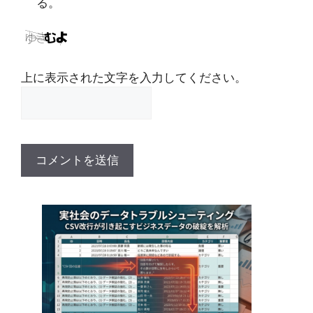
る。
上に表示された文字を入力してください。