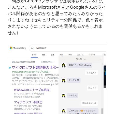
何故かChromeブラウザでは表示されないので、
こんなところもMicrosoftさんとGoogleさんのライ
バル関係があるのかなと思ってみたりみなかった
りしますね（セキュリティーの関係で、色々表示
されないようにしているのも関係あるかもしれま
せん）