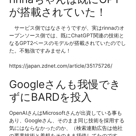
が搭載されていた！
サービス側ではなさそうですが、実はrinnaのオ
ープンソース側では、既にChatGPT関連の技術と
なるGPT2ベースのモデルが搭載されていたのでし
た。不勉強ですみません！
https://japan.zdnet.com/article/35175726/
Googleさんも我慢でき
ずにBARDを投入
OpenAIさんはMicrosoftさんが出資している事も
あり、Googleさん、そのまま同じ技術を採用する
気にはならなかったのか、（検索連動広告は他社
の要素技術と着想をそのまま拝借してたのです