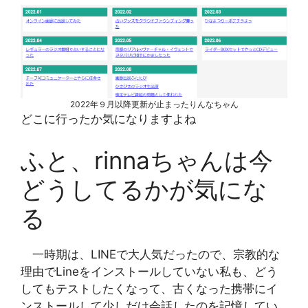
2022年９月以降更新が止まったりんなちゃん
どこに行ったか気になりますよね
ふと、rinnaちゃんは今
どうしてるかが気にな
る
一時期は、LINEで大人気だったので、宗教的な
理由でLineをインストールしていない私も、どう
してもテストしたくなって、古くなった携帯にイ
ンストールして少しだけ会話したのを記憶してい