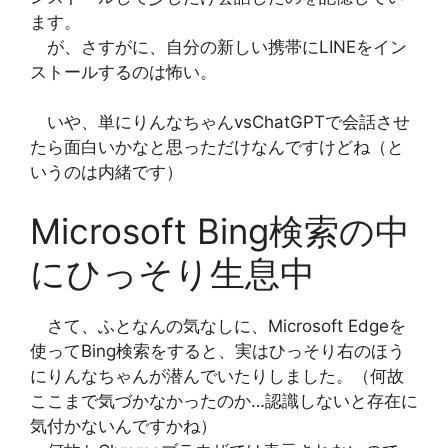
ます。
が、さすがに、自分の新しい携帯にLINEをイン
ストールするのは怖い。
いや、単にりんなちゃんvsChatGPTで会話させ
たら面白いかなと思っただけなんですけどね（と
いうのは内緒です）
Microsoft Bing検索の中
にひっそり生息中
さて、ふとなんの気なしに、Microsoft Edgeを
使ってBing検索をすると、実はひっそり右のほう
にりんなちゃんが潜んでいたりしました。（何故
ここまで気づかなかったのか…認識しないと存在に
気付かないんですかね）