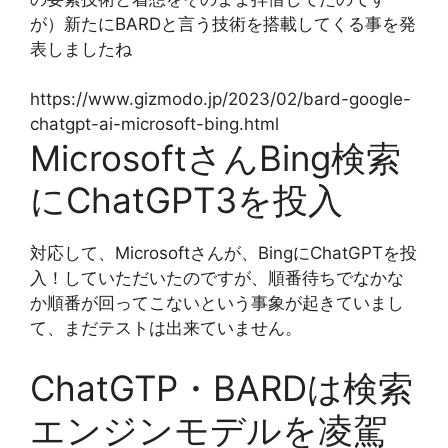
が）新たにBARDと言う技術を搭載してくる事を発
表しましたね
https://www.gizmodo.jp/2023/02/bard-google-
chatgpt-ai-microsoft-bing.html
MicrosoftさんBing検索
にChatGPT3を投入
対応して、Microsoftさんが、BingにChatGPTを投
入！していただいたのですが、順番待ちでなかな
か順番が回ってこないという事象が起きていまし
て、まだテストは出来ていません。
ChatGTP・BARDは検索
エンジンモデルを凌駕