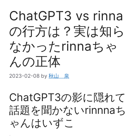
ChatGPT3 vs rinna
の行方は？実は知ら
なかったrinnaちゃ
んの正体
2023-02-08
by
秋山 泉
ChatGPT3の影に隠れて
話題を聞かないrinnnaち
ゃんはいずこ