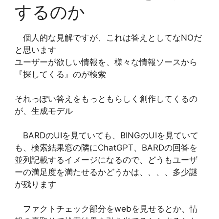
するのか
個人的な見解ですが、これは答えとしてなNOだ
と思います
ユーザーが欲しい情報を、様々な情報ソースから
『探してくる』のが検索
それっぽい答えをもっともらしく創作してくるの
が、生成モデル
BARDのUIを見ていても、BINGのUIを見ていて
も、検索結果窓の隣にChatGPT、BARDの回答を
並列記載するイメージになるので、どうもユーザ
ーの満足度を満たせるかどうかは、、、、多少謎
が残ります
ファクトチェック部分をwebを見せるとか、情