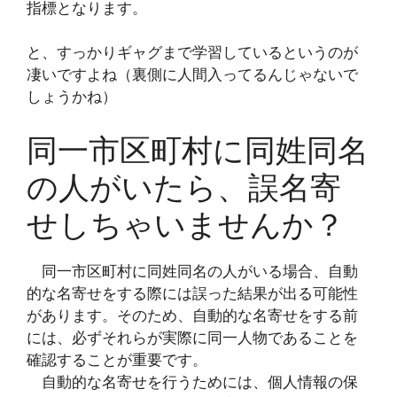
指標となります。
と、すっかりギャグまで学習しているというのが
凄いですよね（裏側に人間入ってるんじゃないで
しょうかね）
同一市区町村に同姓同名
の人がいたら、誤名寄
せしちゃいませんか？
同一市区町村に同姓同名の人がいる場合、自動
的な名寄せをする際には誤った結果が出る可能性
があります。そのため、自動的な名寄せをする前
には、必ずそれらが実際に同一人物であることを
確認することが重要です。
自動的な名寄せを行うためには、個人情報の保