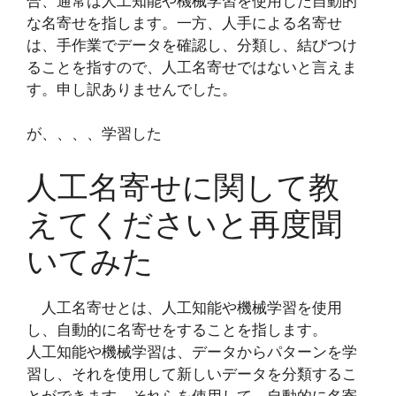
合、通常は人工知能や機械学習を使用した自動的
な名寄せを指します。一方、人手による名寄せ
は、手作業でデータを確認し、分類し、結びつけ
ることを指すので、人工名寄せではないと言えま
す。申し訳ありませんでした。
が、、、、学習した
人工名寄せに関して教
えてくださいと再度聞
いてみた
人工名寄せとは、人工知能や機械学習を使用
し、自動的に名寄せをすることを指します。
人工知能や機械学習は、データからパターンを学
習し、それを使用して新しいデータを分類するこ
とができます。それらを使用して、自動的に名寄