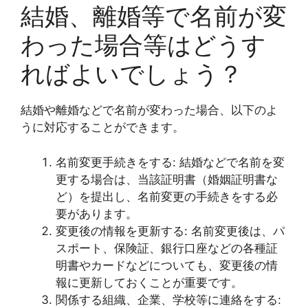
結婚、離婚等で名前が変
わった場合等はどうす
ればよいでしょう？
結婚や離婚などで名前が変わった場合、以下のよ
うに対応することができます。
名前変更手続きをする: 結婚などで名前を変
更する場合は、当該証明書（婚姻証明書な
ど）を提出し、名前変更の手続きをする必
要があります。
変更後の情報を更新する: 名前変更後は、パ
スポート、保険証、銀行口座などの各種証
明書やカードなどについても、変更後の情
報に更新しておくことが重要です。
関係する組織、企業、学校等に連絡をする: