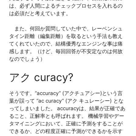
は、必ず人間によるチェックプロセスを入れるの
は必須だと考えています。
また、何回か質問していた中で、レーベンシュ
タイン距離（編集距離）を取るという手法も教え
てくれていたので、結構優秀なエンジンな事は痛
感します。（けど、毎回回答が不安定なのは何故
なのでしょう）
アク curacy?
そうです。”accuracy” (アクチュアシー)という言
葉が誤って “ac curacy” (アク キュレーシー) とな
ってしまいました。 accuracyは、結果が正確であ
ること、正解率とも呼ばれます。 機械学習やデー
タマイニングにおいて、正確に予測をすることが
できるか、どの程度正確に予測ができるかを示す