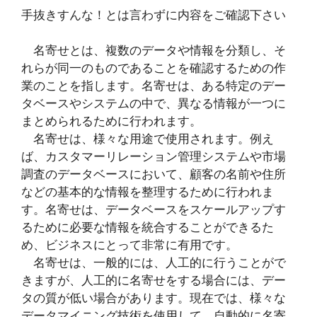
手抜きすんな！とは言わずに内容をご確認下さい
名寄せとは、複数のデータや情報を分類し、そ
れらが同一のものであることを確認するための作
業のことを指します。名寄せは、ある特定のデー
タベースやシステムの中で、異なる情報が一つに
まとめられるために行われます。
名寄せは、様々な用途で使用されます。例え
ば、カスタマーリレーション管理システムや市場
調査のデータベースにおいて、顧客の名前や住所
などの基本的な情報を整理するために行われま
す。名寄せは、データベースをスケールアップす
るために必要な情報を統合することができるた
め、ビジネスにとって非常に有用です。
名寄せは、一般的には、人工的に行うことがで
きますが、人工的に名寄せをする場合には、デー
タの質が低い場合があります。現在では、様々な
データマイニング技術を使用して、自動的に名寄