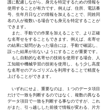
護に配慮しながら、身元を特定するための情報を
使用することが有力です。例えば、住所、電話番
号、生年月日などの情報を加えることで、同姓同
名の人が複数いる場合でも身元を特定することが
できます。
また、手動での作業を加えることで、より正確
な名寄せをすることもできます。例えば、名寄せ
の結果に疑問があった場合には、手動で確認し、
誤った結果が出ないようにすることが重要です。
もし自動的な名寄せの技術を使用する場合、人
工知能や機械学習の技術を使用し、もう少し高度
な名寄せのアルゴリズムを利用することで精度を
上げることができます。
いずれにせよ、重要なのは、１つのデータ項目
だけで一致を判断するのではなく、複数の異なる
データ項目で一致を判断する事なのですが、これ
がまた、引っ越しした前後で情報が変わる、片方