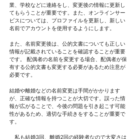
業、学校などに連絡をし、変更後の情報に更新し
てもらうことが重要です。また、オンラインサー
ビスについては、プロファイルを更新し、新しい
名前でアカウントを使用するようにします。
また、名前変更後は、公的文書についても正しい
情報が記載されていることを確認することが重要
です。 配偶者の名前を変更する場合、配偶者が保
有する公的文書も変更する必要があるため注意が
必要です。
結婚や離婚などの名前変更は手間がかかります
が、正確な情報を持つことが大切です。誤った情
報が広がることで、今後の問題を引き起こす可能
性があるため、適切な手続きをすることが重要で
す。
私も結婚3回、離婚2回の経験者なので大変さは