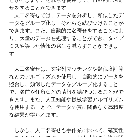
せをすることができます。
人工名寄せでは、データを分析し、類似したデ
ータをグループ化し、それらを結びつけることが
できます。また、自動的に名寄せをすることによ
り、大量のデータを処理することができ、タイプ
ミスや誤った情報の発生を減らすことができま
す。
人工名寄せは、文字列マッチングや類似度計算
などのアルゴリズムを使用し、自動的にデータを
照合し、類似したデータをグループ化すること
で、名前や住所などの情報を結びつけることがで
きます。また、人工知能や機械学習アルゴリズム
を使用することで、データの質に関係なく高精度
な結果が得られます。
しかし、人工名寄せも手作業に比べて、確実性