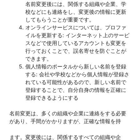
名前変更後には、関係する組織や企業、学
校などにも連絡をし、変更後の情報に更新
してもらうことが重要です。
オンラインサービスについては、プロファ
イルを更新する: インターネット上のサービ
スなどで使用しているアカウントも変更を
行っておくことで、誤名寄せを防ぐことが
できます。
個人情報のポータルから新しい名前を登録
する: 会社や学校などから個人情報が登録さ
れている可能性があるので、新しい名前で
登録することで、自分自身の情報を正確に
登録できるようにする
名前変更は、多くの組織や企業に連絡をする必要
があり、手間がかかりますが、正確な情報を持
ます。変更後には、関係するすべての組織や企