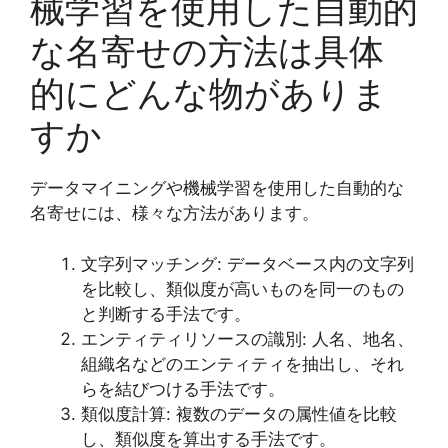
械学習を使用した自動的
な名寄せの方法は具体
的にどんな物がありま
すか
データマイニングや機械学習を使用した自動的な
名寄せには、様々な方法があります。
文字列マッチング: データベース内の文字列
を比較し、類似度が高いものを同一のもの
と判断する手法です。
エンティティリソースの識別: 人名、地名、
組織名などのエンティティを抽出し、それ
らを結びつける手法です。
類似度計算: 複数のデータの属性値を比較
し、類似度を算出する手法です。