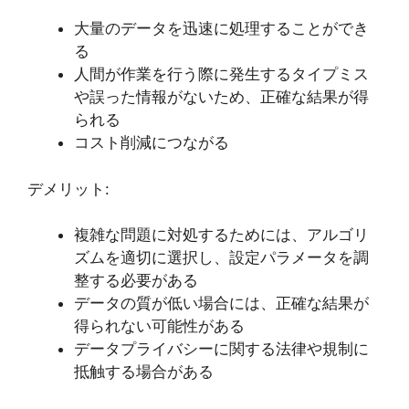
大量のデータを迅速に処理することができ
る
人間が作業を行う際に発生するタイプミス
や誤った情報がないため、正確な結果が得
られる
コスト削減につながる
デメリット:
複雑な問題に対処するためには、アルゴリ
ズムを適切に選択し、設定パラメータを調
整する必要がある
データの質が低い場合には、正確な結果が
得られない可能性がある
データプライバシーに関する法律や規制に
抵触する場合がある