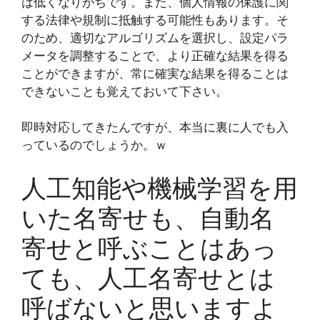
は低くなりがちです。また、個人情報の保護に関
する法律や規制に抵触する可能性もあります。そ
のため、適切なアルゴリズムを選択し、設定パラ
メータを調整することで、より正確な結果を得る
ことができますが、常に確実な結果を得ることは
できないことも覚えておいて下さい。
即時対応してきたんですが、本当に裏に人でも入
っているのでしょうか。ｗ
人工知能や機械学習を用
いた名寄せも、自動名
寄せと呼ぶことはあっ
ても、人工名寄せとは
呼ばないと思いますよ