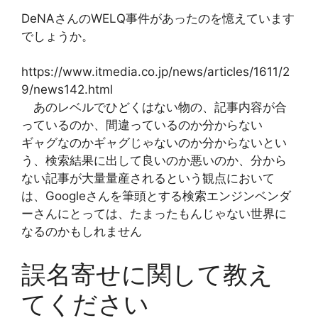
DeNAさんのWELQ事件があったのを憶えています
でしょうか。
https://www.itmedia.co.jp/news/articles/1611/2
9/news142.html
あのレベルでひどくはない物の、記事内容が合
っているのか、間違っているのか分からない
ギャグなのかギャグじゃないのか分からないとい
う、検索結果に出して良いのか悪いのか、分から
ない記事が大量量産されるという観点において
は、Googleさんを筆頭とする検索エンジンベンダ
ーさんにとっては、たまったもんじゃない世界に
なるのかもしれません
誤名寄せに関して教え
てください