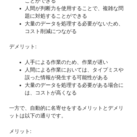
ことができる
人間が判断力を使用することで、複雑な問
題に対処することができる
大量のデータを処理する必要がないため、
コスト削減につながる
デメリット:
人手による作業のため、作業が遅い
人間による作業においては、タイプミスや
誤った情報が発生する可能性がある
大量のデータを処理する必要がある場合に
は、コストが高くなる
一方で、自動的に名寄せをするメリットとデメリ
ットは以下の通りです。
メリット: