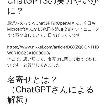
ChatGPT3の実力やいか
に？
最近バズってるChatGPTのOpenAIさん。今日も
Microsoftさんが1.3兆円を追加投資というニュース
まで飛び出していて、日々びっくりです
https://www.nikkei.com/article/DGXZQOGN111B
W0R10C23A1000000/
そこで、思い切って、名寄せに関して教えて欲し
いです と質問してみました
名寄せとは？
（ChatGPTさんによる
解釈）