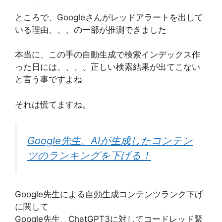
ところで、Googleさんがレッドアラートを出して
いる理由、、、の一部が推測できました
本当に、この手の自動生成で検索インデックス作
った日には、、、、正しい検索結果が出てこない
と言う事ですよね
それは慌てますね。
Google先生、AIが生成したコンテン
ツのランキングを下げる！
Google先生による自動生成コンテンツランク下げ
に関して
Google先生、ChatGPT3に対してコードレッド緊