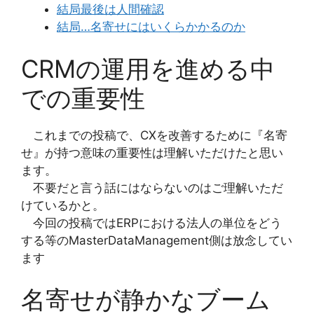
結局最後は人間確認
結局…名寄せにはいくらかかるのか
CRMの運用を進める中
での重要性
これまでの投稿で、CXを改善するために『名寄
せ』が持つ意味の重要性は理解いただけたと思い
ます。
不要だと言う話にはならないのはご理解いただ
けているかと。
今回の投稿ではERPにおける法人の単位をどう
する等のMasterDataManagement側は放念してい
ます
名寄せが静かなブーム