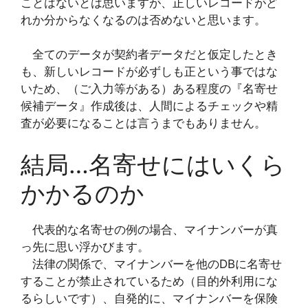
ことはないとは思いますが、正しいレコードがど
れか分からなくなるのは否めないと思います。
全てのデータが契約者データだと仮定したとき
も、新しいレコードが必ずしも正という事ではな
いため、（ご入力等がある）ある程度の『名寄せ
候補データ』作成後は、人間によるチェックや精
査が必要になることは言うまでもありません。
結局…名寄せにはいくら
かかるのか
代表的な名寄せの例の場合、マイナンバーが真
っ先に思い浮かびます。
法律の関係で、マイナンバーを他のDBに名寄せ
することが禁止されているため（目的外利用にな
るらしいです）、自発的に、マイナンバーを保険