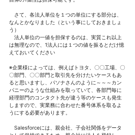
さて、各法人単位を１つの単位にする部分は、
なんとかなりました（という事にしておきましょ
う）
法人単位の一値を担保するのは、実質これ以上
は無理なので、1法人には１つの値を振るとだけ憶
えておいてください
※企業様によっては、例えばトヨタ、〇〇工場、〇
〇部門、〇〇部門と取引先を分けたいケースもあ
ると思いますし、パソナさんのように～～～カン
パニーのような仕組みを取っていて、各部門毎に
経理部門のコンタクト先が違う等のケースも発生
しますので、実業務に合わせた番号体系を取るよ
うにする必要があります。
Salesforceには、親会社、子会社関係をデータ