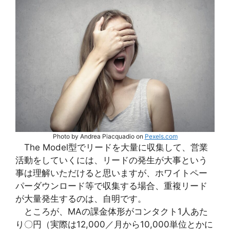
Photo by Andrea Piacquadio on
Pexels.com
The Model型でリードを大量に収集して、営業
活動をしていくには、リードの発生が大事という
事は理解いただけると思いますが、ホワイトペー
パーダウンロード等で収集する場合、重複リード
が大量発生するのは、自明です。
ところが、MAの課金体形がコンタクト1人あた
り〇円（実際は12,000／月から10,000単位とかに