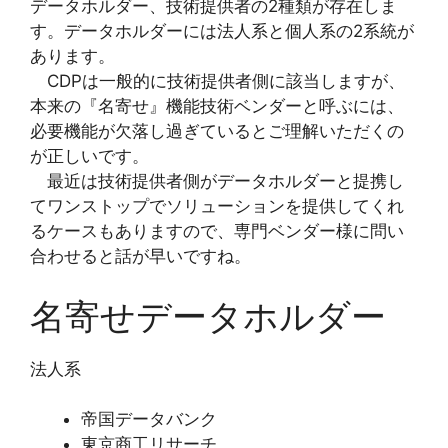
データホルダー、技術提供者の2種類が存在しま
す。データホルダーには法人系と個人系の2系統が
あります。
CDPは一般的に技術提供者側に該当しますが、
本来の『名寄せ』機能技術ベンダーと呼ぶには、
必要機能が欠落し過ぎているとご理解いただくの
が正しいです。
最近は技術提供者側がデータホルダーと提携し
てワンストップでソリューションを提供してくれ
るケースもありますので、専門ベンダー様に問い
合わせると話が早いですね。
名寄せデータホルダー
法人系
帝国データバンク
東京商工リサーチ