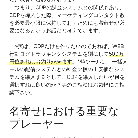
つまり、CDPの課金システムとの関係もあり、
CDPを導入した際、マーケティングコンタクト数
を必要最小限に保持しておくためにも名寄せが必
要になるというお話だと考えています。
※実は、CDPだけを作りたいのであれば、WEB
行動ログトラッキングシステムを別にして
500万
円位あればお釣りが来ます
。MAツールは、一括メ
ールの配信システムとの料金比較の上安価なシス
テムを導入するとして、CDPを導入したいが何を
選択すれば良いのか？等のご相談はお気軽にご相
談下さい。
名寄せにおける重要な
プレーヤー