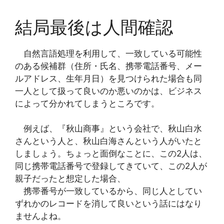
結局最後は人間確認
自然言語処理を利用して、一致している可能性
のある候補群（住所・氏名、携帯電話番号、メー
ルアドレス、生年月日）を見つけられた場合も同
一人として扱って良いのか悪いのかは、ビジネス
によって分かれてしまうところです。
例えば、『秋山商事』という会社で、秋山白水
さんという人と、秋山白海さんという人がいたと
しましょう。ちょっと面倒なことに、この2人は、
同じ携帯電話番号で登録してきていて、この2人が
親子だったと想定した場合、
携帯番号が一致しているから、同じ人としてい
ずれかのレコードを消して良いという話にはなり
ませんよね。