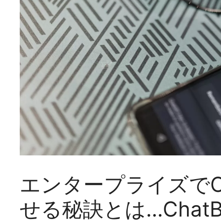
エンタープライズでC
せる秘訣とは…Chat