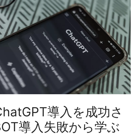
hatGPT導入を成功さ
BOT導入失敗から学ぶ