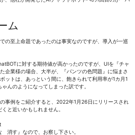
ブーム
での至上命題であったのは事実なのですが、導入が一巡
tBOTに対する期待値が高かったのですが、UIを『チャ
た企業様の場合、大半が、『パンツの色問題』に悩まさ
ボットは、あっという間に、飽きられて利用率が1カ月1
なちゃんのようになってしまった訳です。
事例をご紹介すると、2022年1月26日にリリースされ
だくと近いかもしれません。
t
な 消す』なので、お察し下さい。